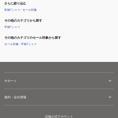
さらに絞り込む
長袖Tシャツ
/
セール対象
その他のカテゴリから探す
半袖Tシャツ
その他のカテゴリのセール対象から探す
セール対象
/
半袖Tシャツ
サポート
規約・会社情報
店舗公式アカウント