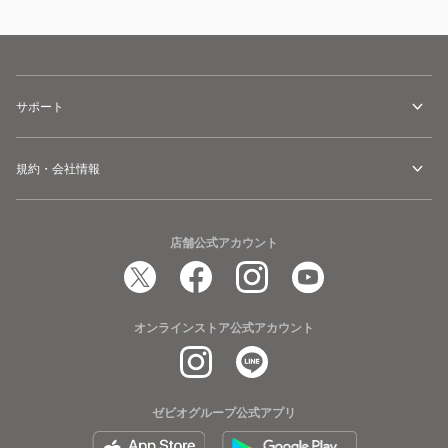
サポート
規約・会社情報
店舗公式アカウント
オンラインストア公式アカウント
ゼビオグループ公式アプリ