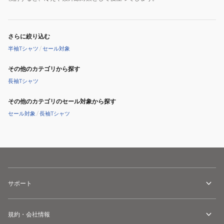
さらに絞り込む
半袖Tシャツ
/
セール対象
その他のカテゴリから探す
長袖Tシャツ
その他のカテゴリのセール対象から探す
セール対象
/
長袖Tシャツ
サポート
規約・会社情報