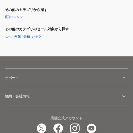
その他のカテゴリから探す
長袖Tシャツ
その他のカテゴリのセール対象から探す
セール対象
/
長袖Tシャツ
サポート
規約・会社情報
店舗公式アカウント