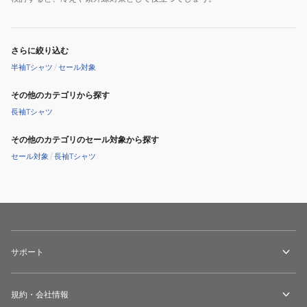
さらに絞り込む
半袖Tシャツ
/
セール対象
その他のカテゴリから探す
長袖Tシャツ
その他のカテゴリのセール対象から探す
セール対象
/
長袖Tシャツ
サポート
規約・会社情報