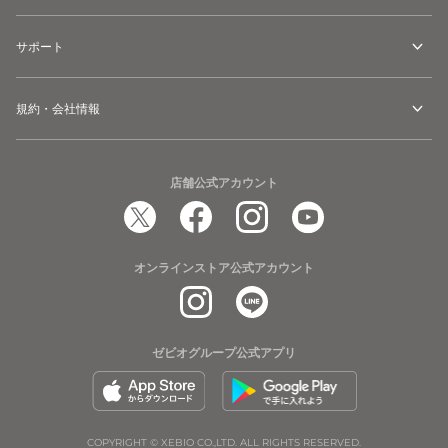
サポート
規約・会社情報
店舗公式アカウント
オンラインストア公式アカウント
ゼビオグループ公式アプリ
COPYRIGHT © XEBIO CO.,LTD. ALL RIGHTS RESERVED.