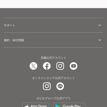
サポート
規約・会社情報
店舗公式アカウント
オンラインストア公式アカウント
ゼビオグループ公式アプリ