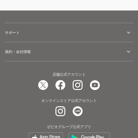
サポート
規約・会社情報
店舗公式アカウント
オンラインストア公式アカウント
ゼビオグループ公式アプリ