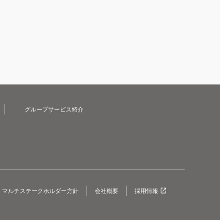
グループサービス紹介
マルチステークホルダー方針
会社概要
採用情報