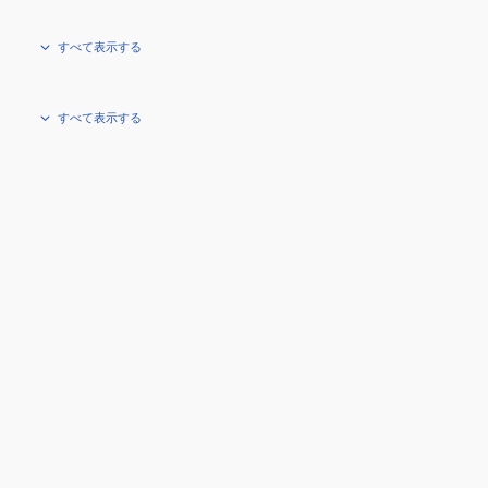
すべて表示する
すべて表示する