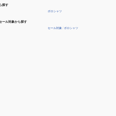
ら探す
ポロシャツ
セール対象から探す
セール対象
/
ポロシャツ