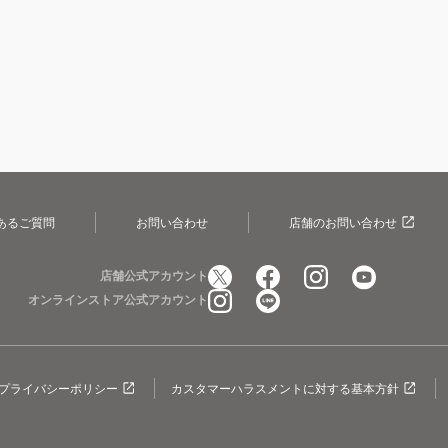
あるご質問
お問い合わせ
店舗のお問い合わせ
店舗公式アカウント
オンラインストア公式アカウント
プライバシーポリシー
カスタマーハラスメントに対する基本方針