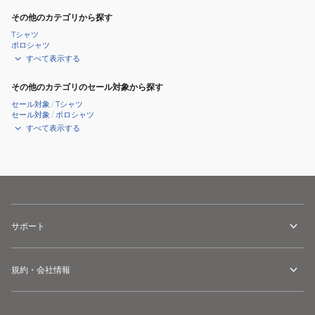
その他のカテゴリから探す
Tシャツ
ポロシャツ
すべて表示する
その他のカテゴリのセール対象から探す
セール対象
/
Tシャツ
セール対象
/
ポロシャツ
すべて表示する
サポート
規約・会社情報