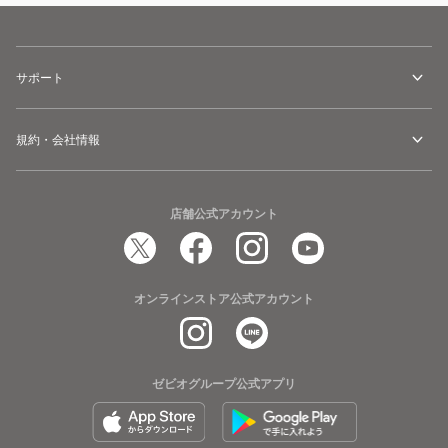
サポート
規約・会社情報
店舗公式アカウント
オンラインストア公式アカウント
ゼビオグループ公式アプリ