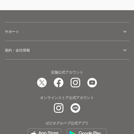
サポート
規約・会社情報
店舗公式アカウント
オンラインストア公式アカウント
ゼビオグループ公式アプリ