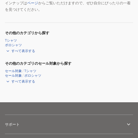
インナップは
ページ
からご覧いただけますので、ぜひ自分にぴったりの一着
を見つけてください。
その他のカテゴリから探す
Tシャツ
ポロシャツ
すべて表示する
その他のカテゴリのセール対象から探す
セール対象
/
Tシャツ
セール対象
/
ポロシャツ
すべて表示する
サポート