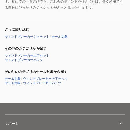
す。初めての一着選びでも、これらのポイントを押さえれば、長く愛用でき
る自分にぴったりのジャケットがきっと見つかりますよ。
さらに絞り込む
ウィンドブレーカージャケット
/
セール対象
その他のカテゴリから探す
ウィンドブレーカー上下セット
ウィンドブレーカーパンツ
その他のカテゴリのセール対象から探す
セール対象
/
ウィンドブレーカー上下セット
セール対象
/
ウィンドブレーカーパンツ
サポート