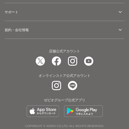
サポート
規約・会社情報
店舗公式アカウント
オンラインストア公式アカウント
ゼビオグループ公式アプリ
COPYRIGHT © XEBIO CO.,LTD. ALL RIGHTS RESERVED.