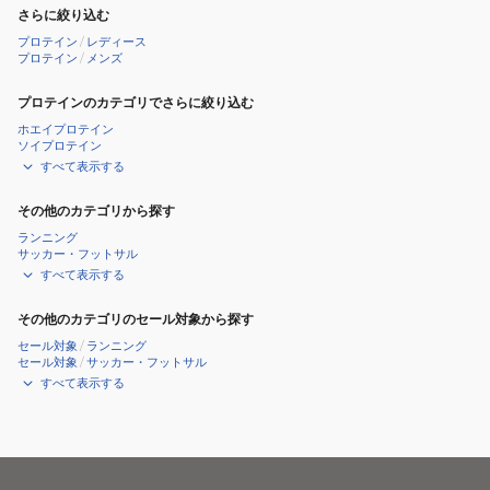
さらに絞り込む
プロテイン
/
レディース
プロテイン
/
メンズ
プロテインのカテゴリでさらに絞り込む
ホエイプロテイン
ソイプロテイン
すべて表示する
その他のカテゴリから探す
ランニング
サッカー・フットサル
すべて表示する
その他のカテゴリのセール対象から探す
セール対象
/
ランニング
セール対象
/
サッカー・フットサル
すべて表示する