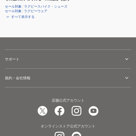
セール対象
/
ラグビースパイク・シューズ
セール対象
/
ラグビーウェア
すべて表示する
サポート
規約・会社情報
店舗公式アカウント
オンラインストア公式アカウント