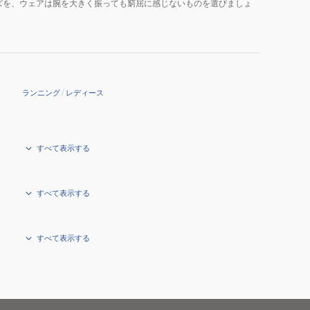
ズを、ウェアは腕を大きく振っても窮屈に感じないものを選びましょ
ランニング
/
レディース
すべて表示する
すべて表示する
すべて表示する