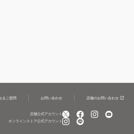
あるご質問
お問い合わせ
店舗のお問い合わせ
店舗公式アカウント
オンラインストア公式アカウント