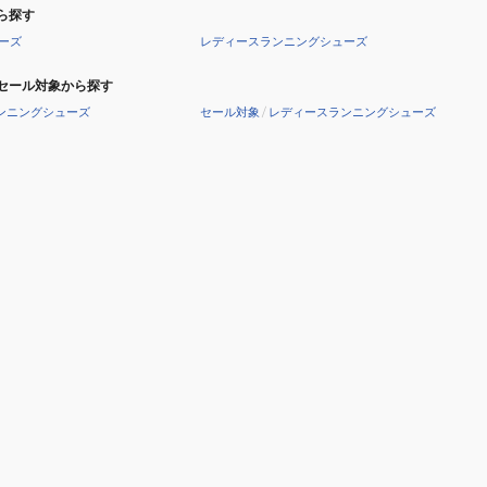
ら探す
ーズ
レディースランニングシューズ
セール対象から探す
ンニングシューズ
セール対象
/
レディースランニングシューズ