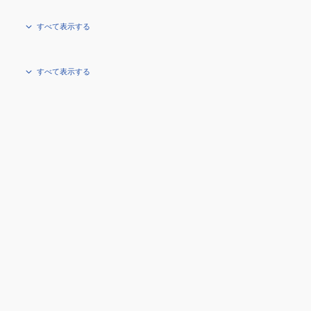
すべて表示する
すべて表示する