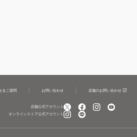
あるご質問
お問い合わせ
店舗のお問い合わせ
店舗公式アカウント
オンラインストア公式アカウント