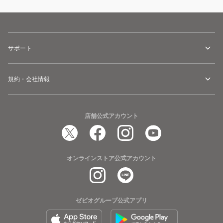
サポート
規約・会社情報
店舗公式アカウント
オンラインストア公式アカウント
ゼビオグループ公式アプリ