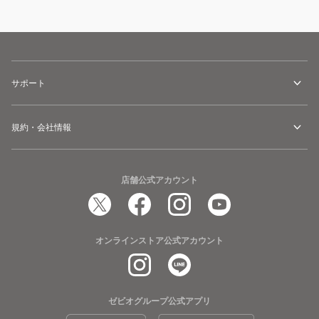
サポート
規約・会社情報
店舗公式アカウント
オンラインストア公式アカウント
ゼビオグループ公式アプリ