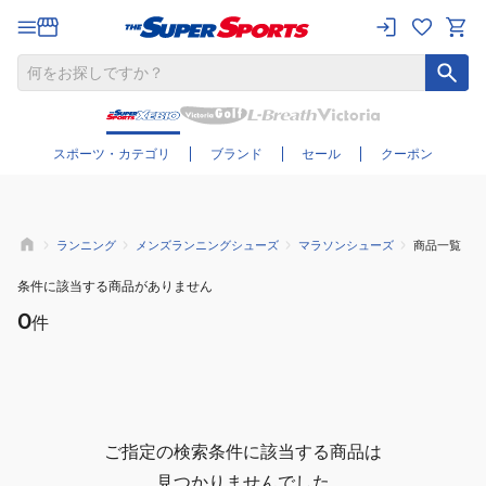
さらに絞り込む
スポーツ・カテゴリ
ブランド
セール
クーポン
ランニング
メンズランニングシューズ
マラソンシューズ
商品一覧
条件に該当する商品がありません
0
件
ご指定の検索条件に該当する商品は
見つかりませんでした