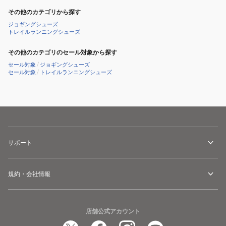
その他のカテゴリから探す
ジョギングシューズ
トレイルランニングシューズ
その他のカテゴリのセール対象から探す
セール対象
/
ジョギングシューズ
セール対象
/
トレイルランニングシューズ
サポート
規約・会社情報
店舗公式アカウント