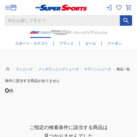
さらに絞り込む
スポーツ・カテゴリ
ブランド
セール
クーポン
ランニング
メンズランニングシューズ
マラソンシューズ
商品一覧
条件に該当する商品がありません
0
件
ご指定の検索条件に該当する商品は
見つかりませんでした