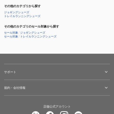
その他のカテゴリから探す
ジョギングシューズ
トレイルランニングシューズ
その他のカテゴリのセール対象から探す
セール対象
/
ジョギングシューズ
セール対象
/
トレイルランニングシューズ
サポート
規約・会社情報
店舗公式アカウント