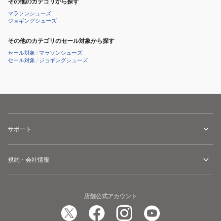
その他のカテゴリから探す
マラソンシューズ
ジョギングシューズ
その他のカテゴリのセール対象から探す
セール対象
/
マラソンシューズ
セール対象
/
ジョギングシューズ
サポート
規約・会社情報
店舗公式アカウント