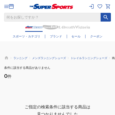
さらに絞り込む
スポーツ・カテゴリ
ブランド
セール
クーポン
ランニング
メンズランニングシューズ
トレイルランニングシューズ
商
条件に該当する商品がありません
0
件
ご指定の検索条件に該当する商品は
見つかりませんでした