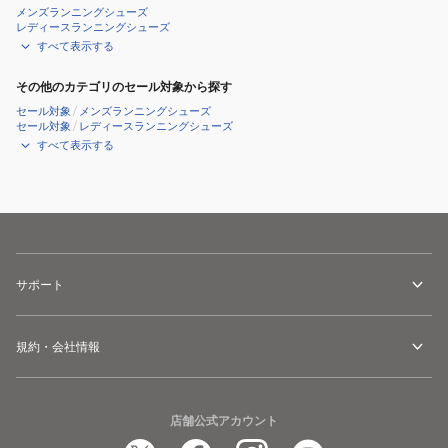
メンズランニングシューズ
レディースランニングシューズ
すべて表示する
その他のカテゴリのセール対象から探す
セール対象
/
メンズランニングシューズ
セール対象
/
レディースランニングシューズ
すべて表示する
サポート
規約・会社情報
店舗公式アカウント