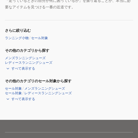
「走っているときの自分が何に困っているか」を振り返ることが、本当に必
要なアイテムを見つける一番の近道です。
さらに絞り込む
ランニング小物
/
セール対象
その他のカテゴリから探す
メンズランニングシューズ
レディースランニングシューズ
すべて表示する
その他のカテゴリのセール対象から探す
セール対象
/
メンズランニングシューズ
セール対象
/
レディースランニングシューズ
すべて表示する