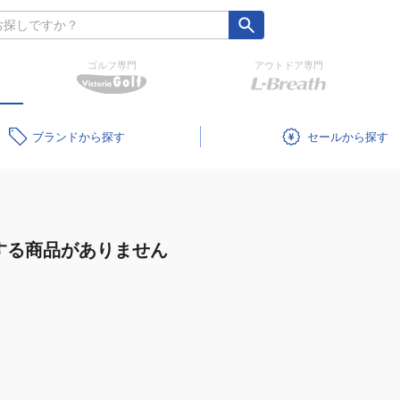
ゴルフ専門
アウトドア専門
ブランド
セール
する商品がありません