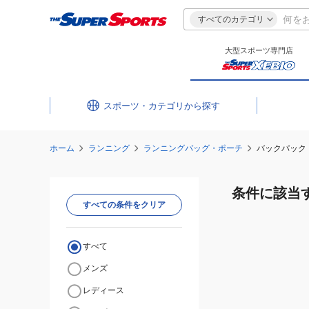
すべてのカテゴリ
大型スポーツ専門店
スポーツ・カテゴリ
ホーム
ランニング
ランニングバッグ・ポーチ
バックパック
条件に該当
すべての条件をクリア
すべて
メンズ
レディース