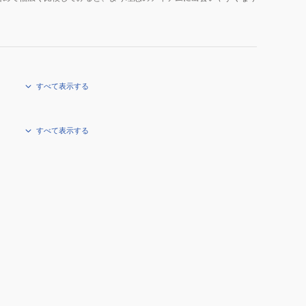
すべて表示する
すべて表示する