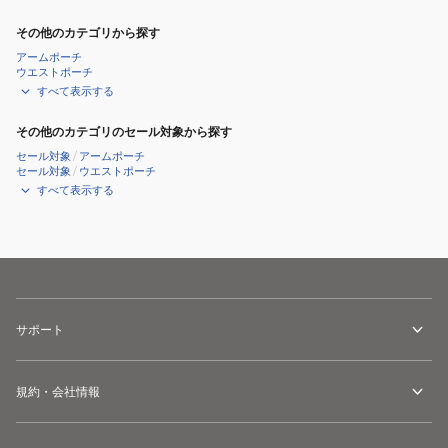
その他のカテゴリから探す
アームポーチ
ウエストポーチ
すべて表示する
その他のカテゴリのセール対象から探す
セール対象
/
アームポーチ
セール対象
/
ウエストポーチ
すべて表示する
サポート
規約・会社情報