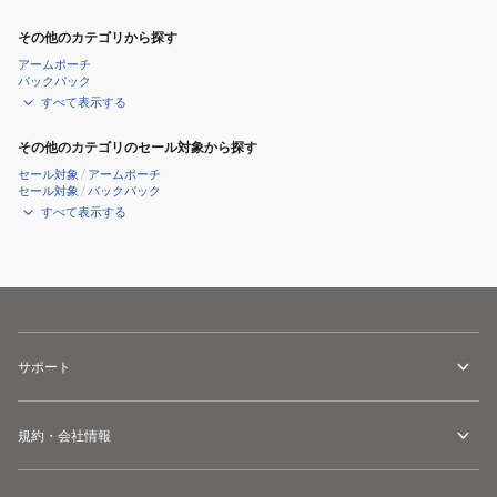
その他のカテゴリから探す
アームポーチ
バックパック
すべて表示する
その他のカテゴリのセール対象から探す
セール対象
/
アームポーチ
セール対象
/
バックパック
すべて表示する
サポート
規約・会社情報