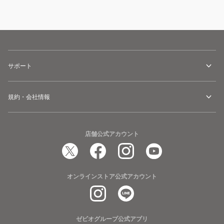
サポート
規約・会社情報
店舗公式アカウント
オンラインストア公式アカウント
ゼビオグループ公式アプリ