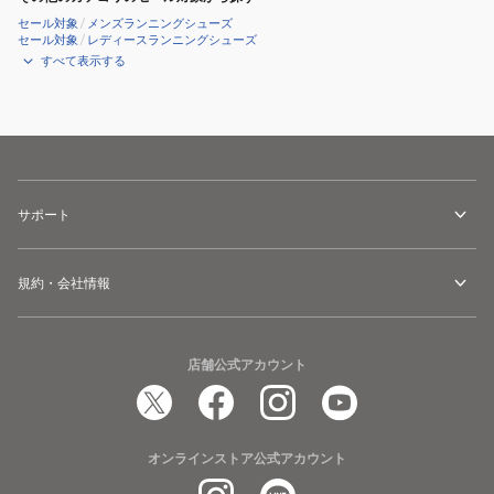
セール対象
/
メンズランニングシューズ
セール対象
/
レディースランニングシューズ
すべて表示する
サポート
規約・会社情報
店舗公式アカウント
オンラインストア公式アカウント