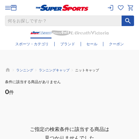
さらに絞り込む
スポーツ・カテゴリ
ブランド
セール
クーポン
ランニング
ランニングキャップ
ニットキャップ
条件に該当する商品がありません
0
件
ご指定の検索条件に該当する商品は
見つかりませんでした