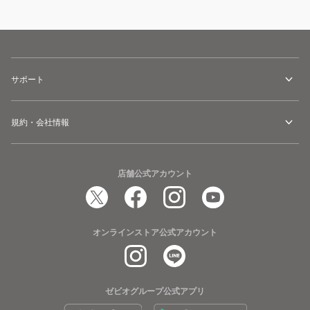
サポート
規約・会社情報
店舗公式アカウント
オンラインストア公式アカウント
ゼビオグループ公式アプリ