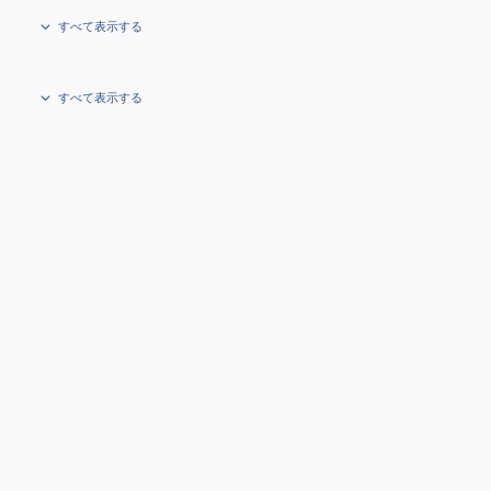
すべて表示する
すべて表示する