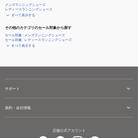
メンズランニングシューズ
レディースランニングシューズ
すべて表示する
その他のカテゴリのセール対象から探す
セール対象
/
メンズランニングシューズ
セール対象
/
レディースランニングシューズ
すべて表示する
サポート
規約・会社情報
店舗公式アカウント