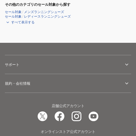
その他のカテゴリのセール対象から探す
セール対象
/
メンズランニングシューズ
セール対象
/
レディースランニングシューズ
すべて表示する
サポート
規約・会社情報
店舗公式アカウント
オンラインストア公式アカウント