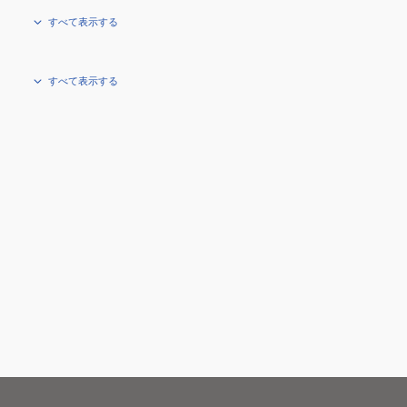
すべて表示する
すべて表示する