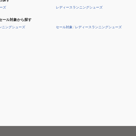
ーズ
レディースランニングシューズ
セール対象から探す
ンニングシューズ
セール対象
/
レディースランニングシューズ