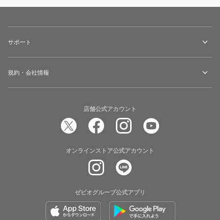
サポート
規約・会社情報
店舗公式アカウント
オンラインストア公式アカウント
ゼビオグループ公式アプリ