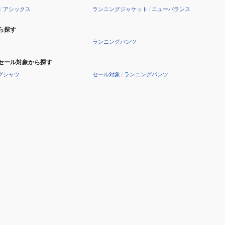
/
アシックス
ランニングジャケット
/
ニューバランス
ら探す
ランニングパンツ
セール対象から探す
グシャツ
セール対象
/
ランニングパンツ