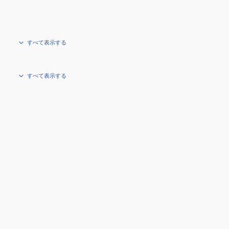
すべて表示する
すべて表示する