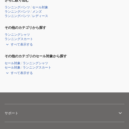
さらに絞り込む
ランニングパンツ
/
セール対象
ランニングパンツ
/
メンズ
ランニングパンツ
/
レディース
その他のカテゴリから探す
ランニングシャツ
ランニングスカート
すべて表示する
その他のカテゴリのセール対象から探す
セール対象
/
ランニングシャツ
セール対象
/
ランニングスカート
すべて表示する
サポート