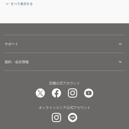
すべて表示する
サポート
規約・会社情報
店舗公式アカウント
オンラインストア公式アカウント