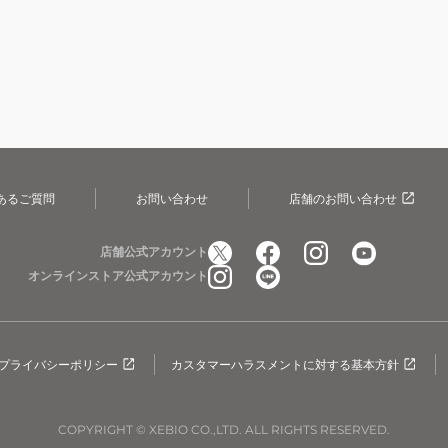
あるご質問
お問い合わせ
店舗のお問い合わせ
店舗公式アカウント
オンラインストア公式アカウント
プライバシーポリシー
カスタマーハラスメントに対する基本方針
COPYRIGHT © XEBIO CO.,LTD. ALL RIGHTS RESERVED.