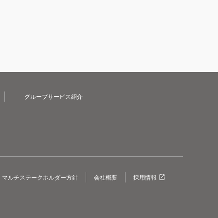
グループサービス紹介
マルチステークホルダー方針
会社概要
採用情報