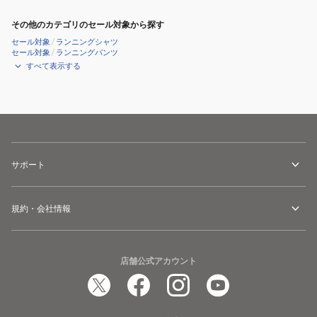
その他のカテゴリのセール対象から探す
セール対象
/
ランニングシャツ
セール対象
/
ランニングパンツ
すべて表示する
サポート
規約・会社情報
店舗公式アカウント