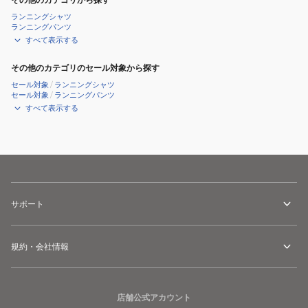
ランニングシャツ
ランニングパンツ
すべて表示する
その他のカテゴリのセール対象から探す
セール対象
/
ランニングシャツ
セール対象
/
ランニングパンツ
すべて表示する
サポート
規約・会社情報
店舗公式アカウント