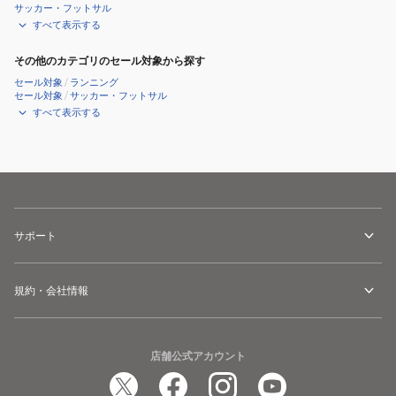
サッカー・フットサル
すべて表示する
その他のカテゴリのセール対象から探す
セール対象
/
ランニング
セール対象
/
サッカー・フットサル
すべて表示する
サポート
規約・会社情報
店舗公式アカウント