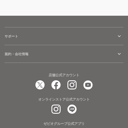
サポート
規約・会社情報
店舗公式アカウント
オンラインストア公式アカウント
ゼビオグループ公式アプリ