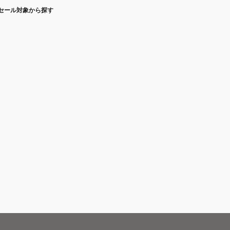
セール対象から探す