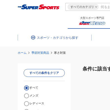
すべてのカテゴリ
大型スポーツ専門店
スポーツ・カテゴリ
ホーム
季節対策商品
寒さ対策
条件に該当
すべての条件をクリア
すべて
メンズ
レディース