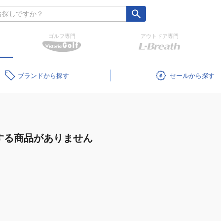
ゴルフ専門
アウトドア専門
ブランド
セール
する商品がありません