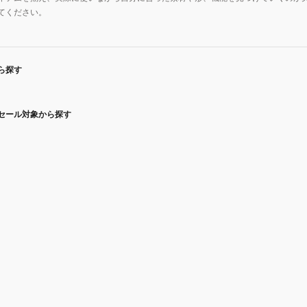
てください。
ら探す
セール対象から探す