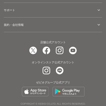
サポート
規約・会社情報
店舗公式アカウント
オンラインストア公式アカウント
ゼビオグループ公式アプリ
COPYRIGHT © XEBIO CO.,LTD. ALL RIGHTS RESERVED.