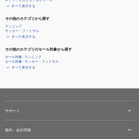
レディースカジュアルシューズ
すべて表示する
その他のカテゴリから探す
ランニング
サッカー・フットサル
すべて表示する
その他のカテゴリのセール対象から探す
セール対象
/
ランニング
セール対象
/
サッカー・フットサル
すべて表示する
サポート
規約・会社情報