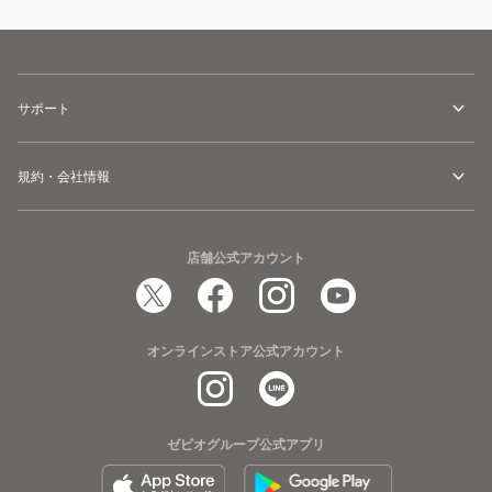
サポート
規約・会社情報
店舗公式アカウント
オンラインストア公式アカウント
ゼビオグループ公式アプリ