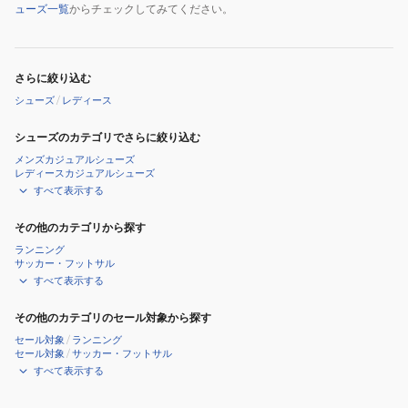
ューズ一覧
からチェックしてみてください。
さらに絞り込む
シューズ
/
レディース
シューズのカテゴリでさらに絞り込む
メンズカジュアルシューズ
レディースカジュアルシューズ
すべて表示する
その他のカテゴリから探す
ランニング
サッカー・フットサル
すべて表示する
その他のカテゴリのセール対象から探す
セール対象
/
ランニング
セール対象
/
サッカー・フットサル
すべて表示する